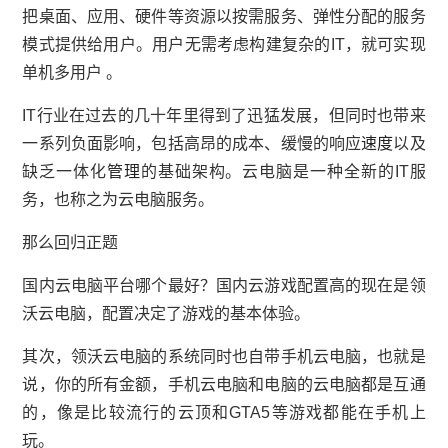
把桌面、应用、硬件等资源以按需服务、弹性分配的服务
模式提供给用户。用户无需考虑构建复杂的IT，就可实现
单机多用户 。
IT行业在过去的几十年里得到了迅猛发展，但同时也带来
一系列负面影响，包括高昂的成本、缓慢的响应
速度
以及
缺乏一体化
管理
的基础架构。云电脑是一种全新的IT服
务，也称之为云电脑服务。
那么回归正题
国内云电脑平台哪个最好？国内云游戏配置高的现在是领
沃云电脑，配置决定了游戏的基本体验。
其次，领沃云电脑的系统同时也自带手机云电脑，也就是
说，你的所有金额，手机云电脑和电脑的云电脑都是互通
的，像是比较流行的云顶和GTA5等游戏都能在手机上
玩。