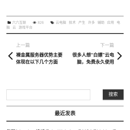
六六互联
826
云电脑
技术
产生
许多
辅助
应用
电
脑
云
游戏平台
上一篇
下一篇
裸金属服务器优势主要
很多人想“白嫖”云电
体现在以下几个方面
脑，免费永久使用
最近发表