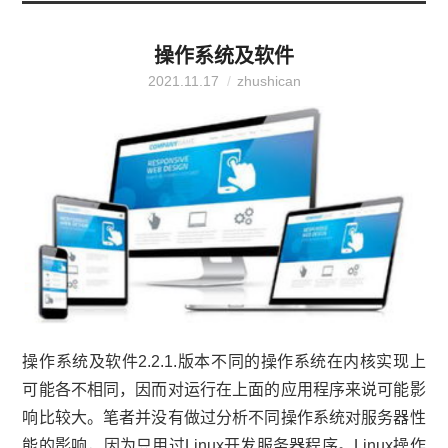
操作系统及软件
2021.11.17
zhushican
操作系统及软件2.2.1.版本不同的操作系统在内核实现上
可能各不相同，因而对运行在上面的应用程序来说可能影
响比较大。笔者并没有做过分析不同操作系统对服务器性
能的影响，因为只用过Linux开发服务器程序。Linux操作