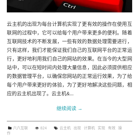
云主机的出现为每台计算机实现了更有效的操作在使用互
联网的过程中，它可以给每个用户带来更多的便利。随着
互联网技术的不断发展，一些有效的数据处理需要进行，
只有这样，我们才能保证我们自己的互联网平台的正常运
行，更好地利用我们自己的网站的效果。在当今的大型网
站中，可以在短时间内处理大量信息，因此必须提供相应
的数据管理平台，以确保您网站的正常运行效果，为了给
每个用户带来更好的体验，为了更好地解决这些问题，相
应的云主机出现了。云主机&...
继续阅读
→
六六互联
824
云主机
出现
计算机
实现
有效
操
作