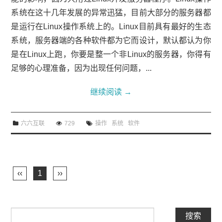
系统在这十几年发展的异常迅猛，目前大部分的服务器都
是运行在Linux操作系统上的。Linux目前具有最好的生态
系统，服务器端的各种软件都为它而设计，默认都认为你
是在Linux上跑，你要是整一个非Linux的服务器，你得有
足够的心理准备，因为出现任何问题，...
继续阅读
→
六六互联
729
操作
系统
软件
‹‹
1
››