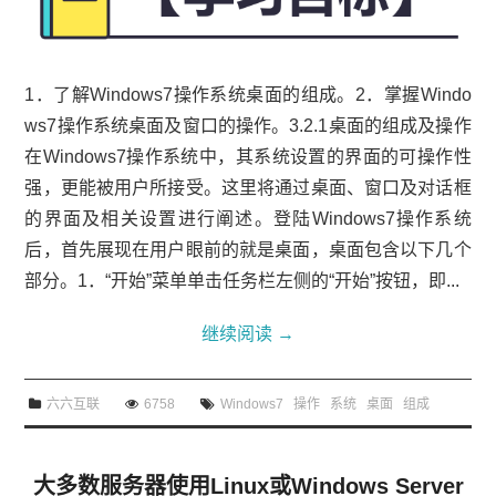
1．了解Windows7操作系统桌面的组成。2．掌握Windo
ws7操作系统桌面及窗口的操作。3.2.1桌面的组成及操作
在Windows7操作系统中，其系统设置的界面的可操作性
强，更能被用户所接受。这里将通过桌面、窗口及对话框
的界面及相关设置进行阐述。登陆Windows7操作系统
后，首先展现在用户眼前的就是桌面，桌面包含以下几个
部分。1．“开始”菜单单击任务栏左侧的“开始”按钮，即...
继续阅读
→
六六互联
6758
Windows7
操作
系统
桌面
组成
大多数服务器使用Linux或Windows Server