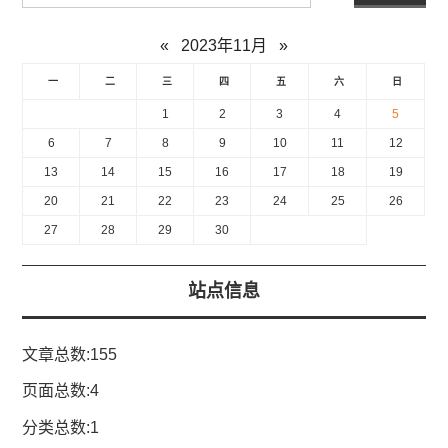
«
2023年11月
»
一
二
三
四
五
六
日
1
2
3
4
5
6
7
8
9
10
11
12
13
14
15
16
17
18
19
20
21
22
23
24
25
26
27
28
29
30
站点信息
文章总数:155
页面总数:4
分类总数:1