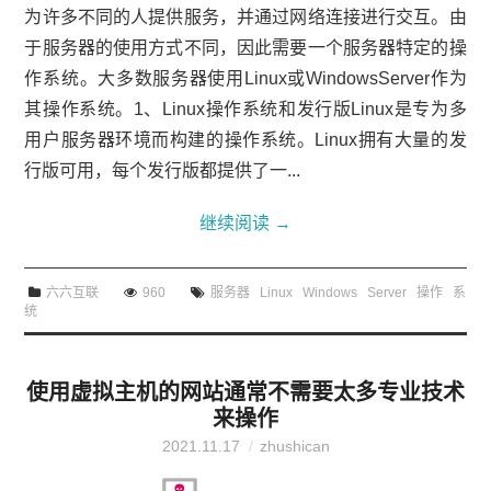
为许多不同的人提供服务，并通过网络连接进行交互。由
于服务器的使用方式不同，因此需要一个服务器特定的操
作系统。大多数服务器使用Linux或WindowsServer作为
其操作系统。1、Linux操作系统和发行版Linux是专为多
用户服务器环境而构建的操作系统。Linux拥有大量的发
行版可用，每个发行版都提供了一...
继续阅读
→
六六互联
960
服务器
Linux
Windows
Server
操作
系
统
使用虚拟主机的网站通常不需要太多专业技术
来操作
2021.11.17
zhushican