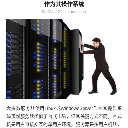
作为其操作系统
2022.02.24
zhushican
大多数服务器使用Linux或WindowsServer作为其操作系
统虽然服务器类似于台式电脑，但其关键方式不同。台式
机是用户直接交互的单用户环境。服务器是多用户机器，