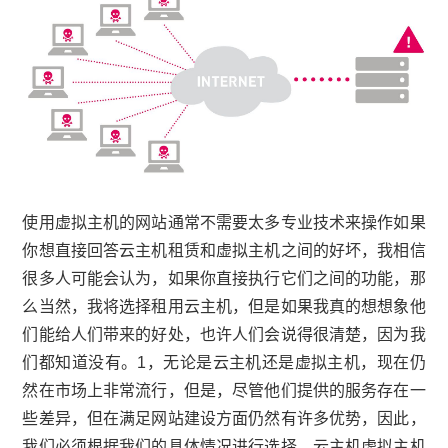
使用虚拟主机的网站通常不需要太多专业技术来操作如果
你想直接回答云主机租赁和虚拟主机之间的好坏，我相信
很多人可能会认为，如果你直接执行它们之间的功能，那
么当然，我将选择租用云主机，但是如果我真的想想象他
们能给人们带来的好处，也许人们会说得很清楚，因为我
们都知道没有。1，无论是云主机还是虚拟主机，现在仍
然在市场上非常流行，但是，尽管他们提供的服务存在一
些差异，但在满足网站建设方面仍然有许多优势，因此，
我们必须根据我们的具体情况进行选择。云主机虚拟主机