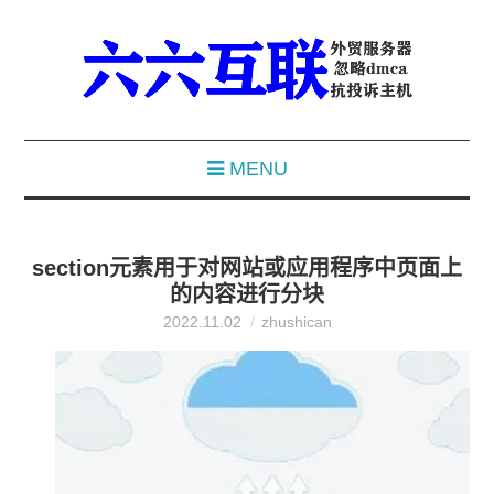
MENU
section元素用于对网站或应用程序中页面上
的内容进行分块
2022.11.02
zhushican