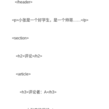
</header>
<p>
小张是一个好学生，是一个帅哥……
</p>
<section>
<h2>
评论
</h2>
<article>
<h3>
评论者：
A</h3>