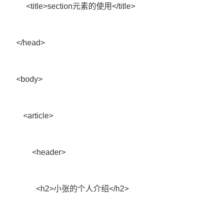
<title>section
元素的使用
</title>
</head>
<body>
<article>
<header>
<h2>
小张的个人介绍
</h2>