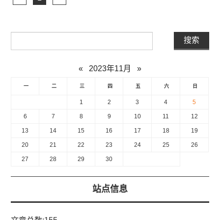
«
2023年11月
»
一
二
三
四
五
六
日
1
2
3
4
5
6
7
8
9
10
11
12
13
14
15
16
17
18
19
20
21
22
23
24
25
26
27
28
29
30
站点信息