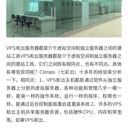
VPS和云服务器都是介于虚拟空间和独立服务器之间的建
站工具VPS和云服务器都是介于虚拟空间和独立服务器之
间的建站工具，它们之间既有相同点，也有不同点。具体
有哪些异同呢？Clorvps（七彩云）十多年的经验来分析
一下。相同点：1、VPS和云主机都是通过软件从独立服
务器上分割的虚拟服务器，各种功能和管理几乎一模一
样，能装一样的操作系统，运行一样的程序，权限也一
样。能通过后台控制面板重启或重装系统.2、许多的VPS
和云主机共享服务器资源，包括硬件CPU、内存和带宽
等。如果VPS和云...