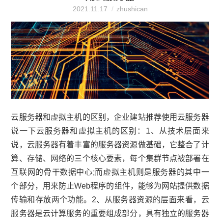
2021.11.17
zhushican
云服务器和虚拟主机的区别，企业建站推荐使用云服务器
说一下云服务器和虚拟主机的区别：1、从技术层面来
说，云服务器有着丰富的服务器资源做基础，它整合了计
算、存储、网络的三个核心要素，每个集群节点被部署在
互联网的骨干数据中心;而虚拟主机则是服务器的其中一
个部分，用来防止Web程序的组件，能够为网站提供数据
传输和存放两个功能。2、从服务器资源的层面来看，云
服务器是云计算服务的重要组成部分，具有独立的服务器