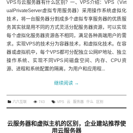
VPS与云服务器有什么区别？一、VPS介绍：VPS（Virt
ualPrivateServer虚拟专用服务器）采用操作系统虚拟化
技术，将一台服务器分割成多个虚拟专享服务器的优质服
务其实就是用不同的方式灵活分配服务器资源，可以实现
每个虚拟化服务器资源各不相同，满足各种高端用户的需
求。实现VPS的技术分为容器技术，和虚拟化技术。在容
器或虚拟机中，每个VPS都可分配独立公网IP地址、独立
操作系统、实现不同VPS间磁盘空间、内存、CPU资
源、进程和系统配置的隔离，为用户和应用程...
继续阅读
→
六六互联
743
VPS
云
服务器
什么
区别
云服务器和虚拟主机的区别，企业建站推荐使
用云服务器