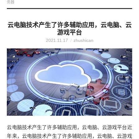
务器
云电脑技术产生了许多辅助应用，云电脑、云
游戏平台
2021.11.17
zhushican
云电脑技术产生了许多辅助应用，云电脑、云游戏平台近
年来，云电脑技术产生了许多辅助应用，云电脑、云游戏