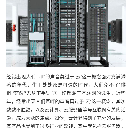
经常出现人们耳畔的声音莫过于‘云’这一概念面对充满诱
惑的年代，生于处处都是机遇的时代，人们免不了‘徘
徊’‘茫然’‘无从下手’。这一切都源于互联网的诞生。近些
年，经常出现人们耳畔的声音莫过于‘云’这一概念，其次
数数不胜数，以及云计算、云服务器等与互联网有关的话
题，成为大众的焦点。如今，云计算得到了充分的发展，
其产品也受到了很多行业的欢迎，其中就包括云服务器。