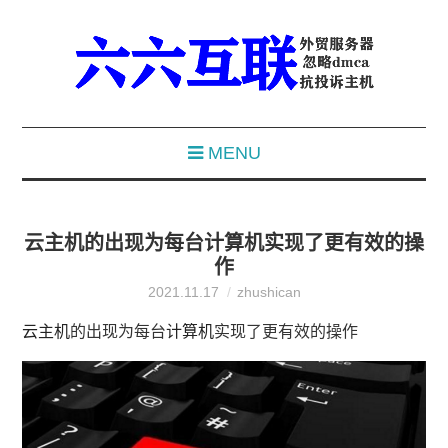
MENU
云主机的出现为每台计算机实现了更有效的操
作
2021.11.17
zhushican
云主机
的出现为每台
计算机
实现了更有效的操作