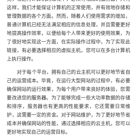
这样，我们才能保证计算机的正常使用，并有效地存储和
管理数据的各个方面。然而，随着人们使用需求的增加，
普通计算机已经无法满足相应的信息处理，并且需要更好
地提高操作效率，以便给每个人带来更好的使用效果，为
了很好地实现这一方面，在实际操作过程中，为了实现此
链接，有必要
选择
相应的虚拟主机，您可以在多台计算机
上执行操作。
对于每个平台，拥有自己的云主机可以更好地节省自
己的运营成本。毕竟，在运行大型网站的过程中，有必要
确保网站的运行效果，为每个用户带来良好的体验，您需
要改进您的
服务器
。为了能够完成一些大功率数据的存储
和排序，服务器也有更高的性能要求，它还需要日常维
护，这需要一定的资金。对于网站维护，为了更好地节省
成本并确保网站的性能，通过
选择
相应的云主机，您可以
更好地实现自己的运营目标。