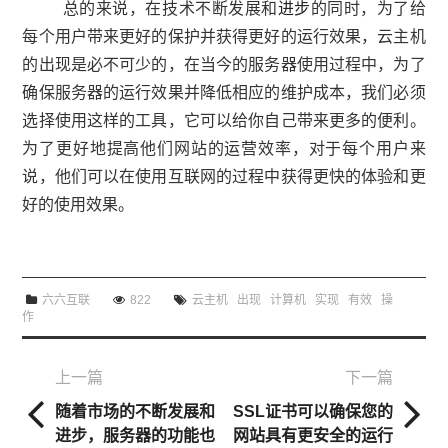
总的来说，在技术不断发展和
进步
的同时，为了给
每个用户带来更好的保护并获得更好的运行效果，云主机
的出现是必不可少的，在当今的服务器使用过程中，为了
确保服务器的运行效果并降低相应的维护成本，我们必须
选择使用这样的工具，它可以给你自己带来更多的便利。
为了更好地提高他们网站的运营效率，对于每个用户来
说，他们可以在使用互联网的过程中获得更快的体验和更
好的使用效果。
六六互联
822
云主机
出现
计算机
实现
有效
操
作
上一篇
下一篇
随着市场的不断发展和
SSL证书可以确保您的
进步，服务器的功能也
网站具有更安全的运行