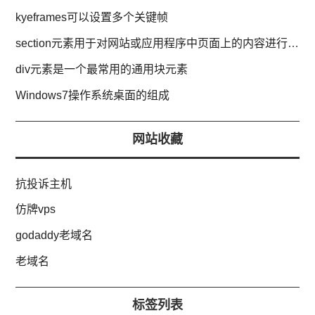
kyeframes可以设置多个关键帧
section元素用于对网站或应用程序中页面上的内容进行分块
div元素是一个最常用的通用块元素
Windows7操作系统桌面的组成
网站收藏
抗投诉主机
仿牌vps
godaddy老域名
老域名
标签列表