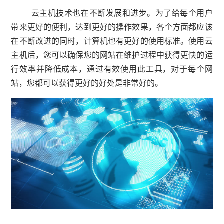
云主机技术也在不断
发展
和
进步
。为了给每个用户
带来更好的便利，达到更好的操作效果，各个方面都应该
在不断改进的同时，计算机也有更好的使用标准。使用云
主机后，您可以确保您的网站在维护过程中获得更快的运
行效率并降低成本，通过有效使用此工具，对于每个网
站，您都可以获得更好的好处是非常好的。