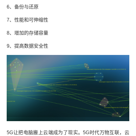
6、备份与还原
7、性能和可伸缩性
8、增加的存储容量
9、提高数据安全性
5G让把电脑搬上云端成为了现实。5G时代万物互联，云