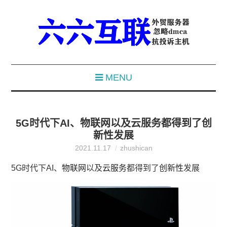
MENU
5G时代下AI、物联网以及云服务都得到了创
新性发展
2021.11.17
zhushican
5G时代下AI、
物联网
以及
云服务
都得到了
创新性
发展