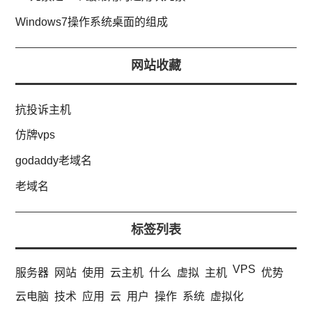
Windows7操作系统桌面的组成
网站收藏
抗投诉主机
仿牌vps
godaddy老域名
老域名
标签列表
VPS
服务器
网站
使用
云主机
什么
虚拟
主机
优势
云电脑
技术
应用
云
用户
操作
系统
虚拟化