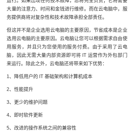
运行。如果出现任何技术故障，您将完全负责；它将需要
大量的注意力、时间和金钱进行维修。而在云电脑中，服
务
提供商
将对复杂性和技术故障承担全部责任。
但这并不是企业选用云电脑的主要原因，节省成本是企业
选用云电脑的主要原因。云电脑让您可以根据需求自由使
用服务，并且只为您使用的服务付费。由于采用了云电
脑，因此无需大量内部资源即可将 IT 运营作为外包部门
来运行。除此之外，云电脑还将带来如下优势：
1、降低用户的 IT 基础架构和
计算机
成本
2、性能提升
3、更少的维护问题
4、即时软件更新
5、改进的操作系统之间的兼容性