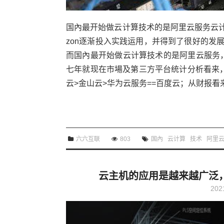
国內最开始做云计算技术的是阿里云服务云计算技
zon逐渐投入实践运用，并得到了很好的发展
而国內最开始做云计算技术的是阿里云服务
七年就现在市場及第三方平台统计分析看来
云>金山云>华为云服务==百度云；从财报看
六六互联
803
国內
云计算
技术
阿里
云主机的应用是越来越广泛
202