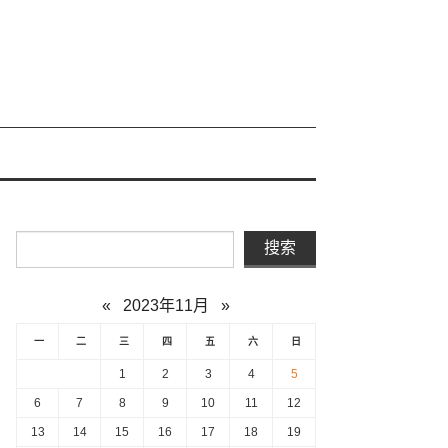
«
2023年11月
»
一
二
三
四
五
六
日
1
2
3
4
5
6
7
8
9
10
11
12
13
14
15
16
17
18
19