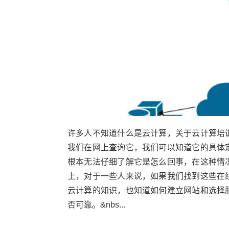
许多人不知道什么是云计算，关于云计算培
我们在网上查询它，我们可以知道它的具体
根本无法仔细了解它是怎么回事，在这种情
上，对于一些人来说，如果我们找到这些在
云计算的知识，也知道如何建立网站和选择
否可靠。&nbs...