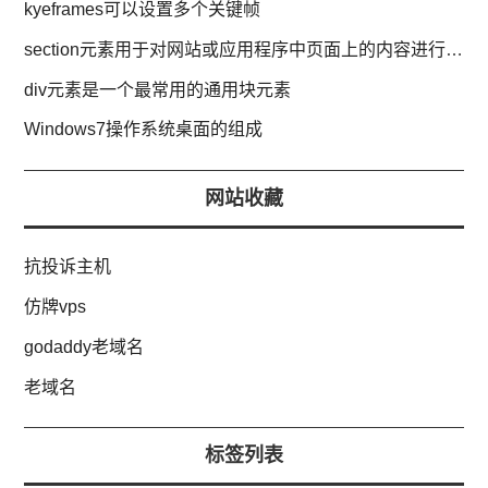
kyeframes可以设置多个关键帧
section元素用于对网站或应用程序中页面上的内容进行分块
div元素是一个最常用的通用块元素
Windows7操作系统桌面的组成
网站收藏
抗投诉主机
仿牌vps
godaddy老域名
老域名
标签列表