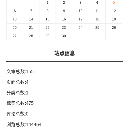
1
2
3
4
5
6
7
8
9
10
11
12
13
14
15
16
17
18
19
20
21
22
23
24
25
26
27
28
29
30
站点信息
文章总数:155
页面总数:4
分类总数:1
标签总数:475
评论总数:0
浏览总数:144464