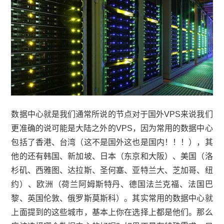
数据中心就是我们通常所说的节点对于国外VPS来说我们
更准确的说可能是大陆之外的VPS，因为常用的数据中心
包括了香港、台湾（这不是国外这也是国内！！！），其
他的还有韩国、新加坡、日本（东京和大阪）、美国（洛
杉矶、西雅图、达拉斯、圣何塞、亚特兰大、芝加哥、纽
约）、欧洲（荷兰阿姆斯特丹、德国法兰克福、法国巴
黎、英国伦敦、俄罗斯莫斯科）。其实常用的数据中心就
上面提到的这些城市，基本上你在选择上都是他们。那么